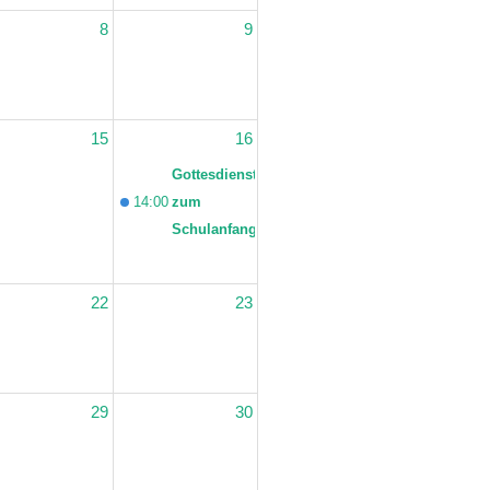
8
9
15
16
Gottesdienst
14:00
zum
Schulanfang
22
23
29
30