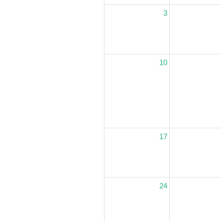
3
10
17
24